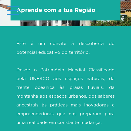
Aprende com a tua Região
Este é um convite à descoberta do
potencial educativo do território.
Desde o Património Mundial Classificado
pela UNESCO aos espaços naturais, da
frente oceânica às praias fluviais, da
montanha aos espaços urbanos, dos saberes
ancestrais às práticas mais inovadoras e
empreendedoras que nos preparam para
uma realidade em constante mudança.