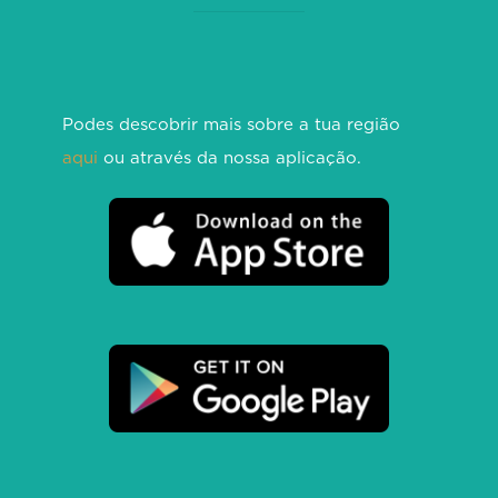
Podes descobrir mais sobre a tua região
aqui
ou através da nossa aplicação.