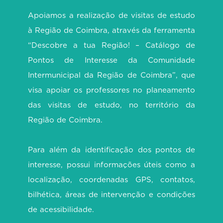
Apoiamos a realização de visitas de estudo
à Região de Coimbra, através da ferramenta
“Descobre a tua Região! – Catálogo de
Pontos de Interesse da Comunidade
Intermunicipal da Região de Coimbra”, que
visa apoiar os professores no planeamento
das visitas de estudo, no território da
Região de Coimbra.
Para além da identificação dos pontos de
interesse, possui informações úteis como a
localização, coordenadas GPS, contatos,
bilhética, áreas de intervenção e condições
de acessibilidade.