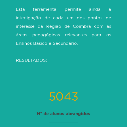
Esta ferramenta permite ainda a
interligação de cada um dos pontos de
interesse da Região de Coimbra com as
áreas pedagógicas relevantes para os
Ensinos Básico e Secundário.
RESULTADOS:
5043
Nº de alunos abrangidos