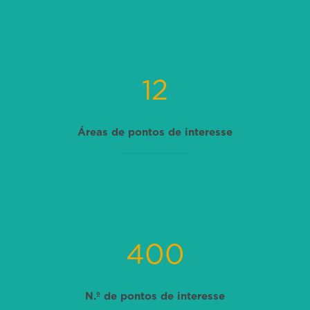
12
Áreas de pontos de interesse
400
N.º de pontos de interesse