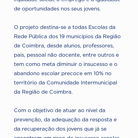
de oportunidades nos seus jovens.
O projeto destina-se a todas Escolas da
Rede Pública dos 19 municípios da Região
de Coimbra, desde alunos, professores,
pais, pessoal não docente, entre outros e
tem como meta diminuir o insucesso e o
abandono escolar precoce em 10% no
território da Comunidade Intermunicipal
da Região de Coimbra.
Com o objetivo de atuar ao nível da
prevenção, da adequação da resposta e
da recuperação dos jovens que já se