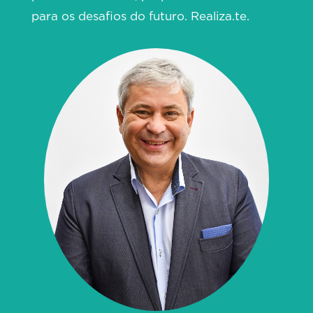
para os desafios do futuro. Realiza.te.