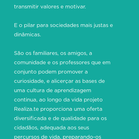
transmitir valores e motivar.
E o pilar para sociedades mais justas e
dinâmicas.
São os familiares, os amigos, a
comunidade e os professores que em
conjunto podem promover a
curiosidade, e alicerçar as bases de
uma cultura de aprendizagem
continua, ao longo da vida projeto
Realiza.te proporciona uma oferta
diversificada e de qualidade para os
cidadãos, adequada aos seus
percursos de vida, preparando-os