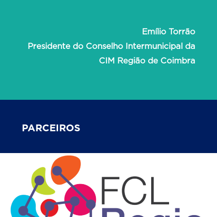
Emílio Torrão
Presidente do Conselho Intermunicipal da
CIM Região de Coimbra
PARCEIROS