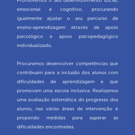
Promovemos o seu desenvolvimento social,
emocional e cognitivo, procurando
igualmente ajustar o seu percurso de
ensino-aprendizagem através de apoio
psicológico e apoio psicopedagógico
individualizado.
Procuramos desenvolver competências que
contribuam para a inclusão dos alunos com
dificuldades de aprendizagem e que
promovam uma escola inclusiva. Realizamos
uma avaliação sistemática do progresso dos
alunos, nas várias áreas de intervenção e
propondo medidas para superar as
dificuldades encontradas.