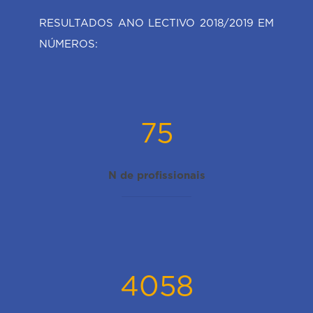
RESULTADOS ANO LECTIVO 2018/2019 EM
NÚMEROS:
75
N de profissionais
4058