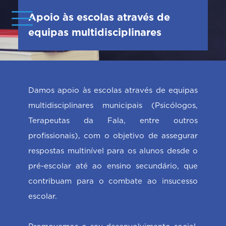
Apoio às escolas através de
equipas multidisciplinares
Damos apoio às escolas através de equipas
multidisciplinares municipais (Psicólogos,
Terapeutas da Fala, entre outros
profissionais), com o objetivo de assegurar
respostas multinível para os alunos desde o
pré-escolar até ao ensino secundário, que
contribuam para o combate ao insucesso
escolar.